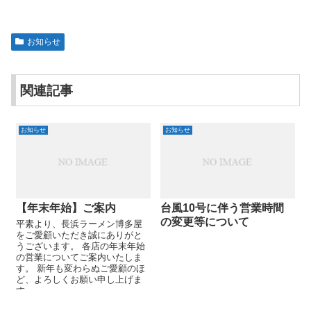
お知らせ
関連記事
お知らせ
お知らせ
【年末年始】ご案内
台風10号に伴う営業時間
の変更等について
平素より、長浜ラーメン博多屋
をご愛顧いただき誠にありがと
うございます。 各店の年末年始
の営業についてご案内いたしま
す。 新年も変わらぬご愛顧のほ
ど、よろしくお願い申し上げま
す。